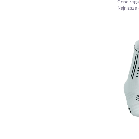
Cena regu
Najniższa 