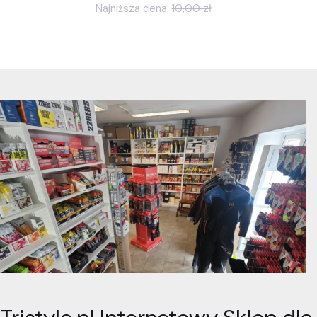
Najniższa cena:
10,00 zł