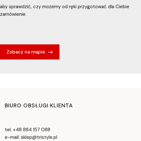
aby sprawdzić, czy możemy od ręki przygotować dla Ciebie
zamówienie.
Zobacz na mapie
BIURO OBSŁUGI KLIENTA
tel. +48 884 157 088
e-mail: sklep@tristyle.pl