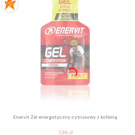
Enervit Żel energetyczny cytrusowy z kofeiną
7,99 zł