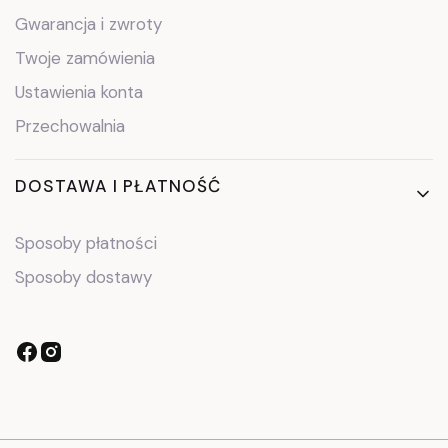
Gwarancja i zwroty
Twoje zamówienia
Ustawienia konta
Przechowalnia
DOSTAWA I PŁATNOŚĆ
Sposoby płatności
Sposoby dostawy