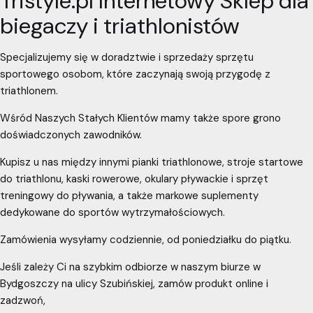
Tristyle.pl Internetowy Sklep dla
biegaczy i triathlonistów
Specjalizujemy się w doradztwie i sprzedaży sprzętu
sportowego osobom, które zaczynają swoją przygodę z
triathlonem.
Wśród Naszych Stałych Klientów mamy także spore grono
doświadczonych zawodników.
Kupisz u nas między innymi pianki triathlonowe, stroje startowe
do triathlonu, kaski rowerowe, okulary pływackie i sprzęt
treningowy do pływania, a także markowe suplementy
dedykowane do sportów wytrzymałościowych.
Zamówienia wysyłamy codziennie, od poniedziałku do piątku.
Jeśli zależy Ci na szybkim odbiorze w naszym biurze w
Bydgoszczy na ulicy Szubińskiej, zamów produkt online i
zadzwoń,