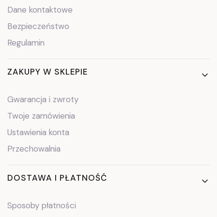
Dane kontaktowe
Bezpieczeństwo
Regulamin
ZAKUPY W SKLEPIE
Gwarancja i zwroty
Twoje zamówienia
Ustawienia konta
Przechowalnia
DOSTAWA I PŁATNOŚĆ
Sposoby płatności