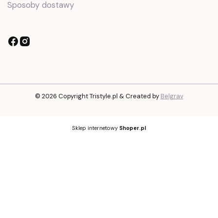
Sposoby dostawy
© 2026 Copyright Tristyle.pl & Created by
Belgrav
Sklep internetowy
Shoper.pl