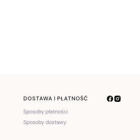
DOSTAWA I PŁATNOŚĆ
Sposoby płatności
Sposoby dostawy