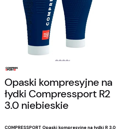
Opaski kompresyjne na
łydki Compressport R2
3.0 niebieskie
COMPRESSPORT Opaski kompresyjne na łydki R 3.0