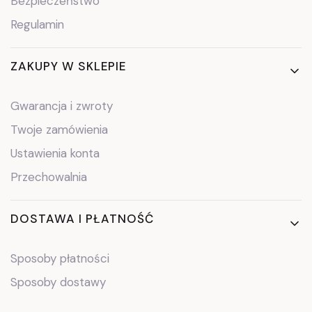
Bezpieczeństwo
Regulamin
ZAKUPY W SKLEPIE
Gwarancja i zwroty
Twoje zamówienia
Ustawienia konta
Przechowalnia
DOSTAWA I PŁATNOŚĆ
Sposoby płatności
Sposoby dostawy