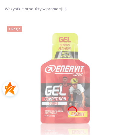
Wszystkie produkty w promocji
Okazja