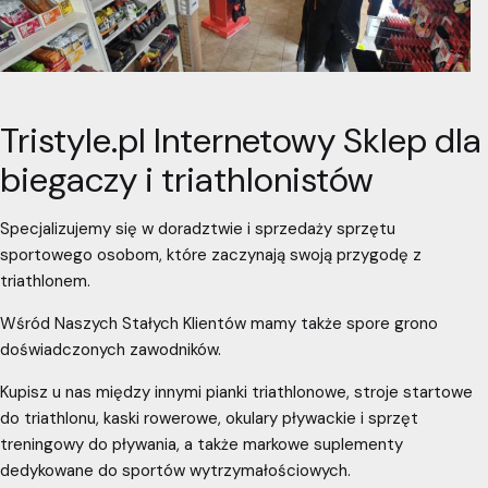
Tristyle.pl Internetowy Sklep dla
biegaczy i triathlonistów
Specjalizujemy się w doradztwie i sprzedaży sprzętu
sportowego osobom, które zaczynają swoją przygodę z
triathlonem.
Wśród Naszych Stałych Klientów mamy także spore grono
doświadczonych zawodników.
Kupisz u nas między innymi pianki triathlonowe, stroje startowe
do triathlonu, kaski rowerowe, okulary pływackie i sprzęt
treningowy do pływania, a także markowe suplementy
dedykowane do sportów wytrzymałościowych.