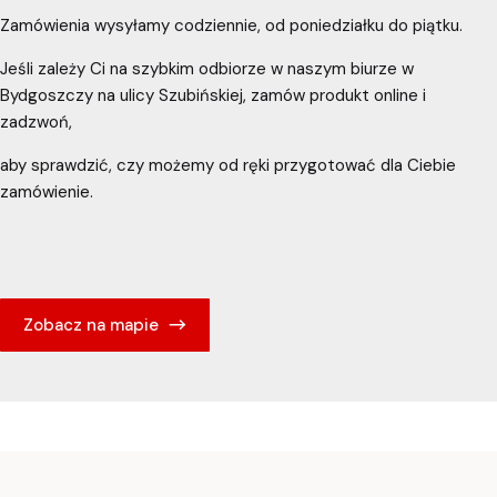
Zamówienia wysyłamy codziennie, od poniedziałku do piątku.
Jeśli zależy Ci na szybkim odbiorze w naszym biurze w
Bydgoszczy na ulicy Szubińskiej, zamów produkt online i
zadzwoń,
aby sprawdzić, czy możemy od ręki przygotować dla Ciebie
zamówienie.
Zobacz na mapie