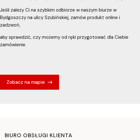
Jeśli zależy Ci na szybkim odbiorze w naszym biurze w
Bydgoszczy na ulicy Szubińskiej, zamów produkt online i
zadzwoń,
aby sprawdzić, czy możemy od ręki przygotować dla Ciebie
zamówienie.
Zobacz na mapie
BIURO OBSŁUGI KLIENTA