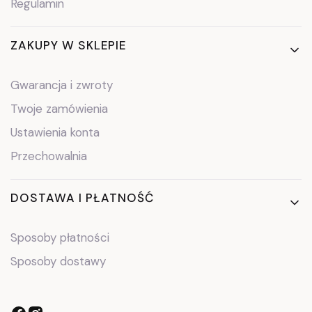
Regulamin
ZAKUPY W SKLEPIE
Gwarancja i zwroty
Twoje zamówienia
Ustawienia konta
Przechowalnia
DOSTAWA I PŁATNOŚĆ
Sposoby płatności
Sposoby dostawy