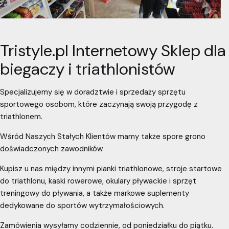
Tristyle.pl Internetowy Sklep dla
biegaczy i triathlonistów
Specjalizujemy się w doradztwie i sprzedaży sprzętu
sportowego osobom, które zaczynają swoją przygodę z
triathlonem.
Wśród Naszych Stałych Klientów mamy także spore grono
doświadczonych zawodników.
Kupisz u nas między innymi pianki triathlonowe, stroje startowe
do triathlonu, kaski rowerowe, okulary pływackie i sprzęt
treningowy do pływania, a także markowe suplementy
dedykowane do sportów wytrzymałościowych.
Zamówienia wysyłamy codziennie, od poniedziałku do piątku.