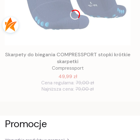
Skarpety do biegania COMPRESSPORT stopki krótkie
skarpetki
Compressport
49,99 zł
Cena regularna:
79,00 zł
Najniższa cena:
79,00 zł
Promocje