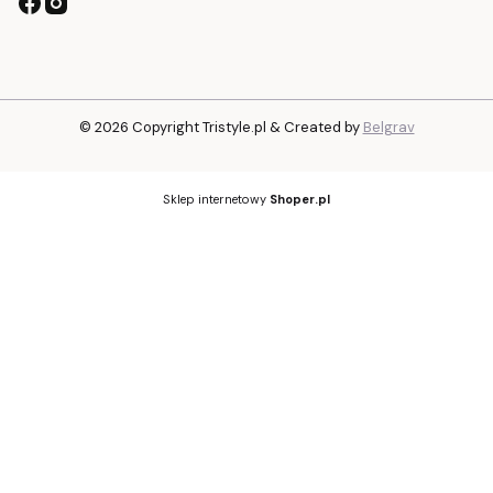
© 2026 Copyright Tristyle.pl & Created by
Belgrav
Sklep internetowy
Shoper.pl