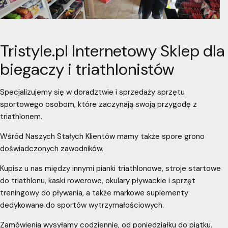
Tristyle.pl Internetowy Sklep dla
biegaczy i triathlonistów
Specjalizujemy się w doradztwie i sprzedaży sprzętu
sportowego osobom, które zaczynają swoją przygodę z
triathlonem.
Wśród Naszych Stałych Klientów mamy także spore grono
doświadczonych zawodników.
Kupisz u nas między innymi pianki triathlonowe, stroje startowe
do triathlonu, kaski rowerowe, okulary pływackie i sprzęt
treningowy do pływania, a także markowe suplementy
dedykowane do sportów wytrzymałościowych.
Zamówienia wysyłamy codziennie, od poniedziałku do piątku.