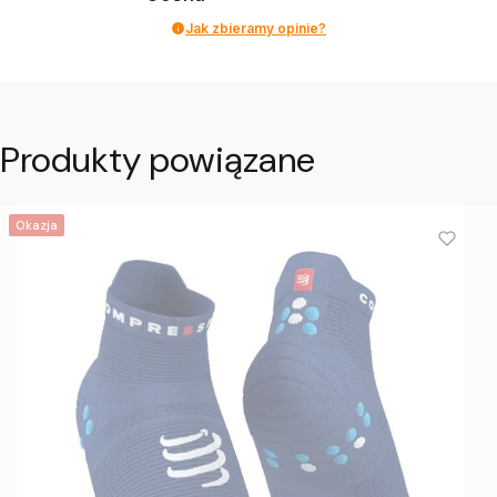
Jak zbieramy opinie?
Produkty powiązane
Okazja