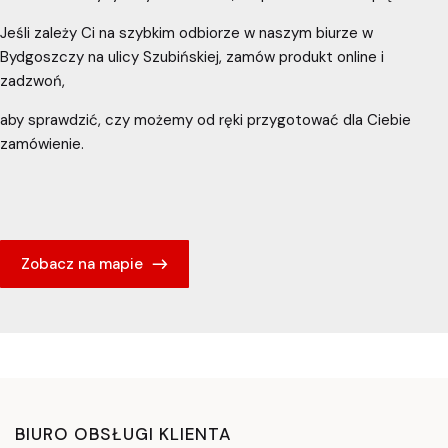
Jeśli zależy Ci na szybkim odbiorze w naszym biurze w
Bydgoszczy na ulicy Szubińskiej, zamów produkt online i
zadzwoń,
aby sprawdzić, czy możemy od ręki przygotować dla Ciebie
zamówienie.
Zobacz na mapie
BIURO OBSŁUGI KLIENTA