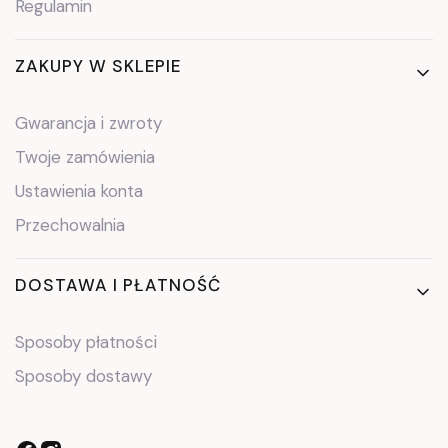
Regulamin
ZAKUPY W SKLEPIE
Gwarancja i zwroty
Twoje zamówienia
Ustawienia konta
Przechowalnia
DOSTAWA I PŁATNOŚĆ
Sposoby płatności
Sposoby dostawy