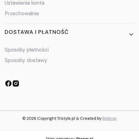
Ustawienia konta
Przechowalnia
DOSTAWA I PŁATNOŚĆ
Sposoby płatności
Sposoby dostawy
© 2026 Copyright Tristyle.pl & Created by
Belgrav
Sklep internetowy
Shoper.pl