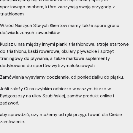
sportowego osobom, które zaczynają swoją przygodę z
triathlonem.
Wśród Naszych Stałych Klientów mamy także spore grono
doświadczonych zawodników.
Kupisz u nas między innymi pianki triathlonowe, stroje startowe
do triathlonu, kaski rowerowe, okulary pływackie i sprzęt
treningowy do pływania, a także markowe suplementy
dedykowane do sportów wytrzymałościowych.
Zamówienia wysyłamy codziennie, od poniedziałku do piątku.
Jeśli zależy Ci na szybkim odbiorze w naszym biurze w
Bydgoszczy na ulicy Szubińskiej, zamów produkt online i
zadzwoń,
aby sprawdzić, czy możemy od ręki przygotować dla Ciebie
zamówienie.