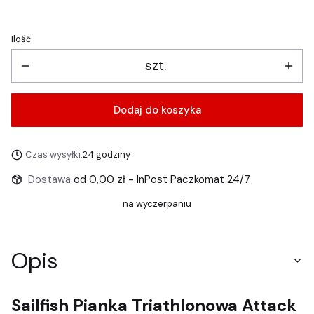
Ilość
szt.
Dodaj do koszyka
Czas wysyłki:
24 godziny
Dostawa
od 0,00 zł
- InPost Paczkomat 24/7
na wyczerpaniu
Opis
Sailfish Pianka Triathlonowa Attack