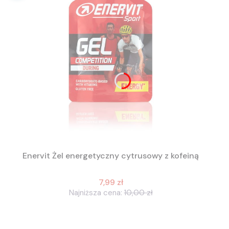
Enervit Żel energetyczny cytrusowy z kofeiną
7,99 zł
Najniższa cena:
10,00 zł