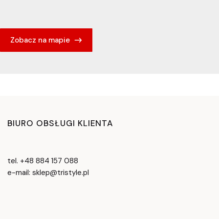
Zobacz na mapie
BIURO OBSŁUGI KLIENTA
tel. +48 884 157 088
e-mail: sklep@tristyle.pl