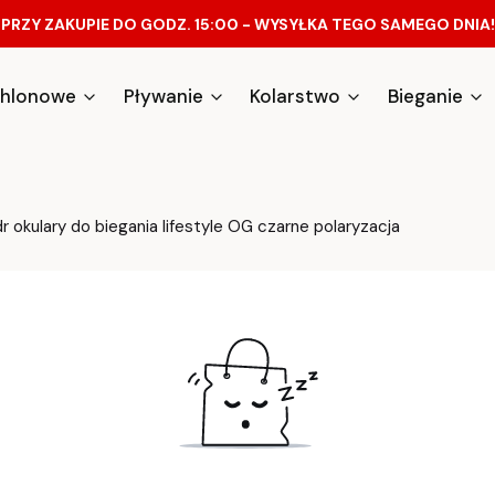
PRZY ZAKUPIE DO GODZ. 15:00 - WYSYŁKA TEGO SAMEGO DNIA!
athlonowe
Pływanie
Kolarstwo
Bieganie
 okulary do biegania lifestyle OG czarne polaryzacja