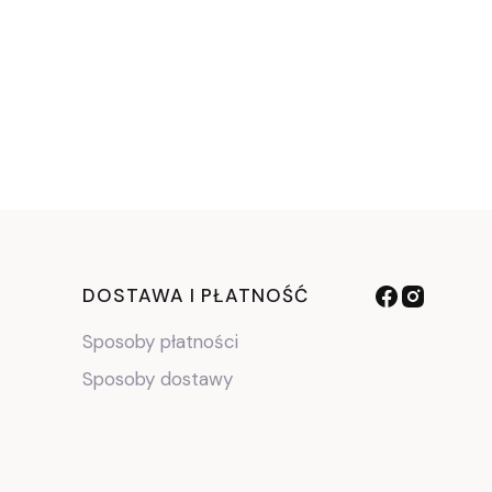
DOSTAWA I PŁATNOŚĆ
Sposoby płatności
Sposoby dostawy