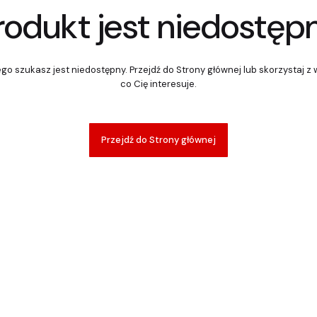
rodukt jest niedostęp
go szukasz jest niedostępny. Przejdź do Strony głównej lub skorzystaj z w
co Cię interesuje.
Przejdź do Strony głównej