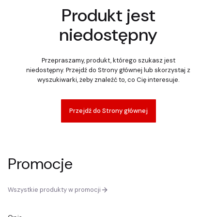
Produkt jest
niedostępny
Przepraszamy, produkt, którego szukasz jest
niedostępny. Przejdź do Strony głównej lub skorzystaj z
wyszukiwarki, żeby znaleźć to, co Cię interesuje.
Przejdź do Strony głównej
Promocje
Wszystkie produkty w promocji