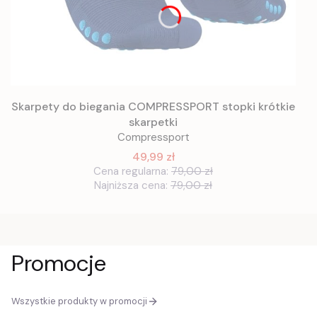
Skarpety do biegania COMPRESSPORT stopki krótkie
skarpetki
Compressport
49,99 zł
Cena regularna:
79,00 zł
Najniższa cena:
79,00 zł
Promocje
Wszystkie produkty w promocji