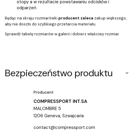
stopy a w rezultacie powstawaniu odcisków i
odparzeń
Będąc na skraju rozmiarówki
producent zaleca
zakup większego,
aby nie doszło do szybkiego przetarcia materiału.
Sprawdź tabelę rozmiarów w galerii i dobierz właściwy rozmiar.
Bezpieczeństwo produktu
Producent
COMPRESSPORT INT.SA
MALOMBRE 5
1206 Geneva, Szwajcaria
contact@compressport.com