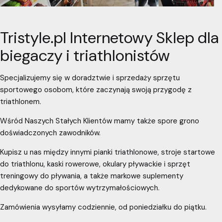
Tristyle.pl Internetowy Sklep dla
biegaczy i triathlonistów
Specjalizujemy się w doradztwie i sprzedaży sprzętu
sportowego osobom, które zaczynają swoją przygodę z
triathlonem.
Wśród Naszych Stałych Klientów mamy także spore grono
doświadczonych zawodników.
Kupisz u nas między innymi pianki triathlonowe, stroje startowe
do triathlonu, kaski rowerowe, okulary pływackie i sprzęt
treningowy do pływania, a także markowe suplementy
dedykowane do sportów wytrzymałościowych.
Zamówienia wysyłamy codziennie, od poniedziałku do piątku.