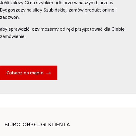
Jeśli zależy Ci na szybkim odbiorze w naszym biurze w
Bydgoszczy na ulicy Szubińskiej, zamów produkt online i
zadzwoń,
aby sprawdzić, czy możemy od ręki przygotować dla Ciebie
zamówienie.
Zobacz na mapie
BIURO OBSŁUGI KLIENTA