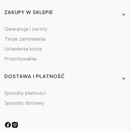
ZAKUPY W SKLEPIE
Gwarancja i zwroty
Twoje zamówienia
Ustawienia konta
Przechowalnia
DOSTAWA I PŁATNOŚĆ
Sposoby płatności
Sposoby dostawy