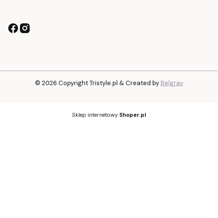
© 2026 Copyright Tristyle.pl & Created by
Belgrav
Sklep internetowy
Shoper.pl