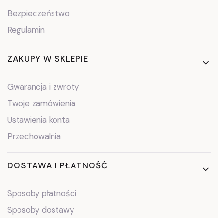
Bezpieczeństwo
Regulamin
ZAKUPY W SKLEPIE
Gwarancja i zwroty
Twoje zamówienia
Ustawienia konta
Przechowalnia
DOSTAWA I PŁATNOŚĆ
Sposoby płatności
Sposoby dostawy