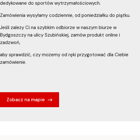
dedykowane do sportów wytrzymałościowych.
Zamówienia wysyłamy codziennie, od poniedziałku do piątku.
Jeśli zależy Ci na szybkim odbiorze w naszym biurze w
Bydgoszczy na ulicy Szubińskiej, zamów produkt online i
zadzwoń,
aby sprawdzić, czy możemy od ręki przygotować dla Ciebie
zamówienie.
Zobacz na mapie