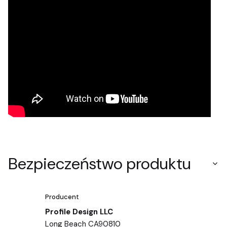
Bezpieczeństwo produktu
Producent
Profile Design LLC
Long Beach CA90810