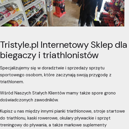
Tristyle.pl Internetowy Sklep dla
biegaczy i triathlonistów
Specjalizujemy się w doradztwie i sprzedaży sprzętu
sportowego osobom, które zaczynają swoją przygodę z
triathlonem.
Wśród Naszych Stałych Klientów mamy także spore grono
doświadczonych zawodników.
Kupisz u nas między innymi pianki triathlonowe, stroje startowe
do triathlonu, kaski rowerowe, okulary pływackie i sprzęt
treningowy do pływania, a także markowe suplementy