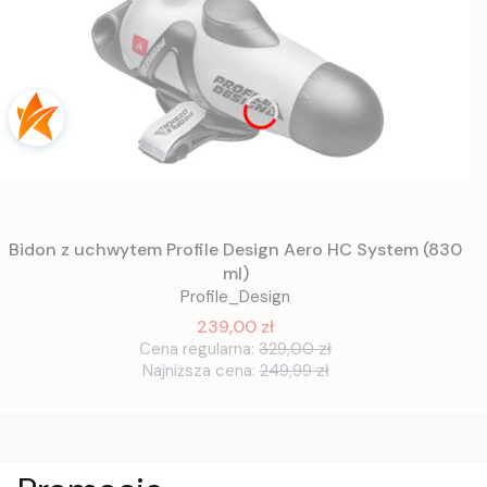
Bidon z uchwytem Profile Design Aero HC System (830
ml)
Profile_Design
239,00 zł
Cena regularna:
329,00 zł
Najniższa cena:
249,99 zł