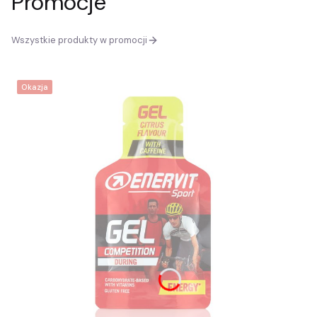
Promocje
Wszystkie produkty w promocji
Okazja