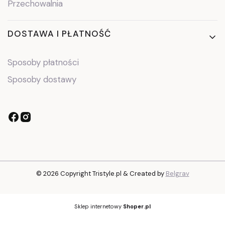
Przechowalnia
DOSTAWA I PŁATNOŚĆ
Sposoby płatności
Sposoby dostawy
© 2026 Copyright Tristyle.pl & Created by
Belgrav
Sklep internetowy
Shoper.pl