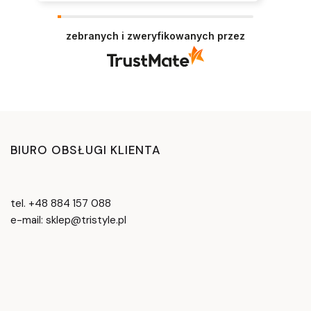
zebranych i zweryfikowanych przez
BIURO OBSŁUGI KLIENTA
tel. +48 884 157 088
e-mail: sklep@tristyle.pl