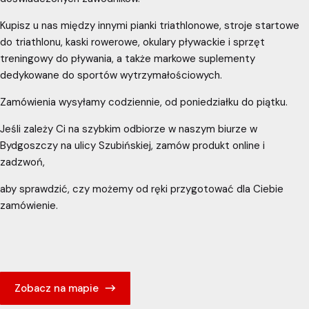
Kupisz u nas między innymi pianki triathlonowe, stroje startowe
do triathlonu, kaski rowerowe, okulary pływackie i sprzęt
treningowy do pływania, a także markowe suplementy
dedykowane do sportów wytrzymałościowych.
Zamówienia wysyłamy codziennie, od poniedziałku do piątku.
Jeśli zależy Ci na szybkim odbiorze w naszym biurze w
Bydgoszczy na ulicy Szubińskiej, zamów produkt online i
zadzwoń,
aby sprawdzić, czy możemy od ręki przygotować dla Ciebie
zamówienie.
Zobacz na mapie