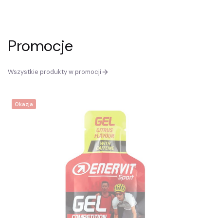
Promocje
Wszystkie produkty w promocji
Okazja