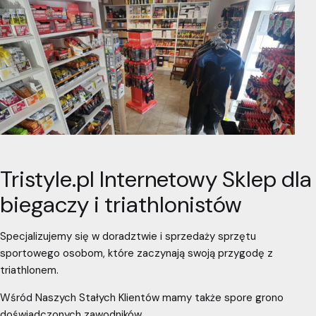
Tristyle.pl Internetowy Sklep dla
biegaczy i triathlonistów
Specjalizujemy się w doradztwie i sprzedaży sprzętu
sportowego osobom, które zaczynają swoją przygodę z
triathlonem.
Wśród Naszych Stałych Klientów mamy także spore grono
doświadczonych zawodników.