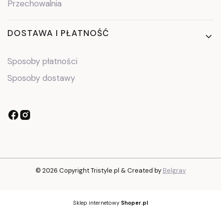
Przechowalnia
DOSTAWA I PŁATNOŚĆ
Sposoby płatności
Sposoby dostawy
© 2026 Copyright Tristyle.pl & Created by
Belgrav
Sklep internetowy
Shoper.pl