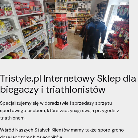
Tristyle.pl Internetowy Sklep dla
biegaczy i triathlonistów
Specjalizujemy się w doradztwie i sprzedaży sprzętu
sportowego osobom, które zaczynają swoją przygodę z
triathlonem.
Wśród Naszych Stałych Klientów mamy także spore grono
doświadczonych zawodników.