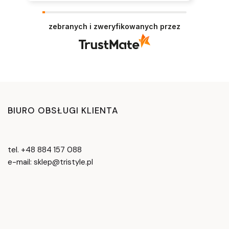
zebranych i zweryfikowanych przez
BIURO OBSŁUGI KLIENTA
tel. +48 884 157 088
e-mail: sklep@tristyle.pl