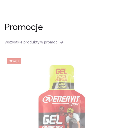
Promocje
Wszystkie produkty w promocji
Okazja