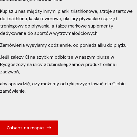
Kupisz u nas między innymi pianki triathlonowe, stroje startowe
do triathlonu, kaski rowerowe, okulary pływackie i sprzęt
treningowy do pływania, a także markowe suplementy
dedykowane do sportów wytrzymałościowych.
Zamówienia wysyłamy codziennie, od poniedziałku do piątku.
Jeśli zależy Ci na szybkim odbiorze w naszym biurze w
Bydgoszczy na ulicy Szubińskiej, zamów produkt online i
zadzwoń,
aby sprawdzić, czy możemy od ręki przygotować dla Ciebie
zamówienie.
Zobacz na mapie